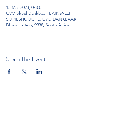
13 Mar 2023, 07:00
CVO Skool Dankbaar, BAINSVLEI
SOPIESHOOGTE, CVO DANKBAAR,
Bloemfontein, 9338, South Africa
Share This Event